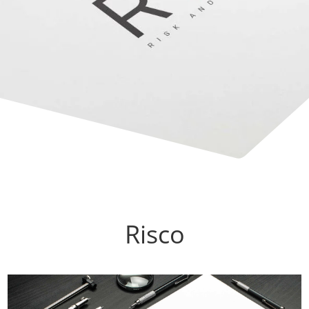
Risco