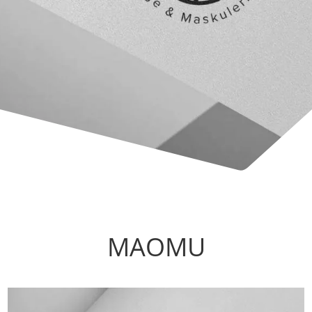
MAOMU